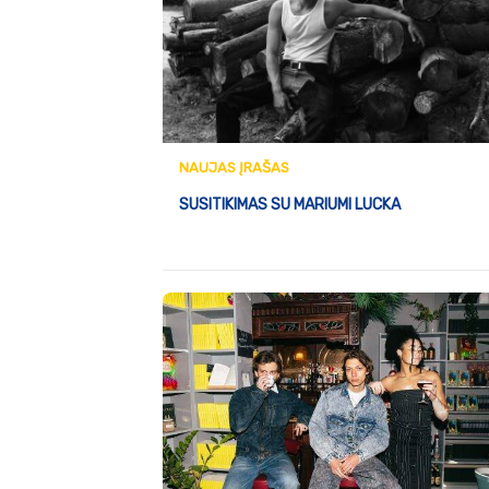
NAUJAS ĮRAŠAS
SUSITIKIMAS SU MARIUMI LUCKA