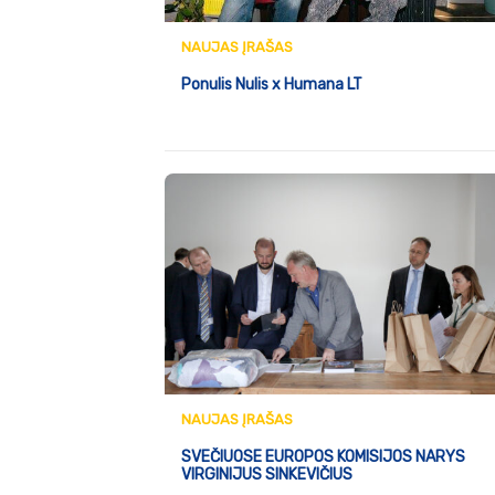
NAUJAS ĮRAŠAS
Ponulis Nulis x Humana LT
NAUJAS ĮRAŠAS
SVEČIUOSE EUROPOS KOMISIJOS NARYS
VIRGINIJUS SINKEVIČIUS