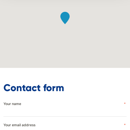
Contact form
Your name
*
Your email address
*