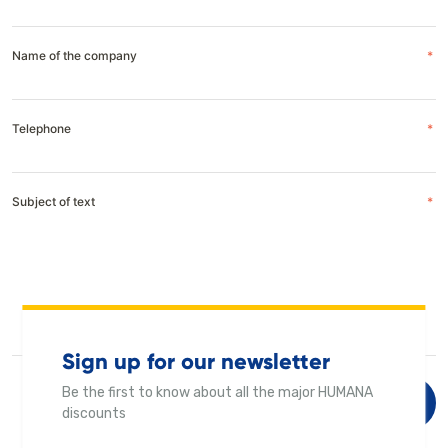
Name of the company
*
Telephone
*
Subject of text
*
Sign up for our newsletter
Be the first to know about all the major HUMANA
Send
discounts